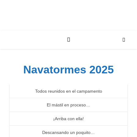
Navatormes 2025
Todos reunidos en el campamento
El mástil en proceso…
¡Arriba con ella!
Descansando un poquito…