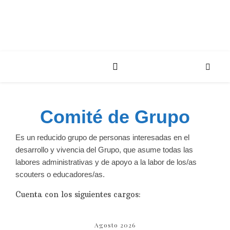
Comité de Grupo
Es un reducido grupo de personas interesadas en el
desarrollo y vivencia del Grupo, que asume todas las
labores administrativas y de apoyo a la labor de los/as
scouters o educadores/as.
Cuenta con los siguientes cargos:
Agosto 2026