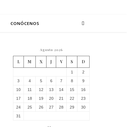
CONÓCENOS
Agosto 2026
L
M
X
J
V
S
D
1
2
3
4
5
6
7
8
9
10
11
12
13
14
15
16
17
18
19
20
21
22
23
24
25
26
27
28
29
30
31