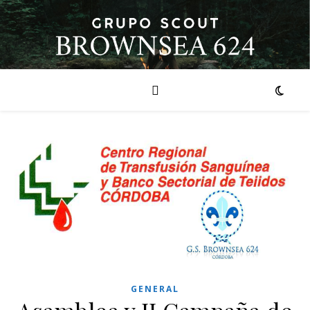
GENERAL