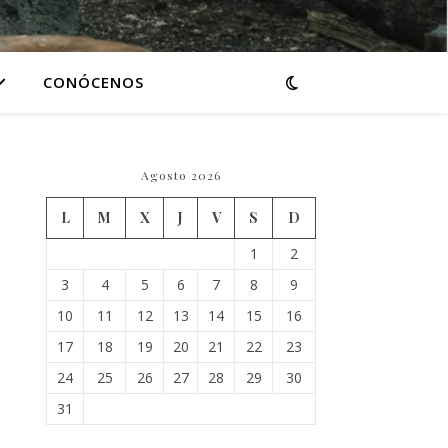
CONÓCENOS
Agosto 2026
L
M
X
J
V
S
D
1
2
3
4
5
6
7
8
9
10
11
12
13
14
15
16
17
18
19
20
21
22
23
24
25
26
27
28
29
30
31