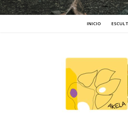
INICIO
ESCUL