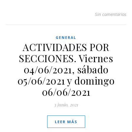
Sin comentarios
GENERAL
ACTIVIDADES POR
SECCIONES. Viernes
04/06/2021, sábado
05/06/2021 y domingo
06/06/2021
3 junio, 2021
LEER MÁS