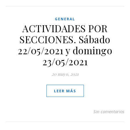
GENERAL
ACTIVIDADES POR
SECCIONES. Sábado
22/05/2021 y domingo
23/05/2021
20 mayo, 2021
LEER MÁS
Sin comentarios