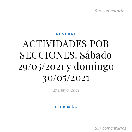
Sin comentarios
GENERAL
ACTIVIDADES POR
SECCIONES. Sábado
29/05/2021 y domingo
30/05/2021
27 mayo, 2021
LEER MÁS
Sin comentarios