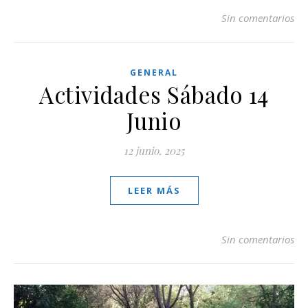
Sin comentarios
GENERAL
Actividades Sábado 14
Junio
12 junio, 2025
LEER MÁS
Sin comentarios