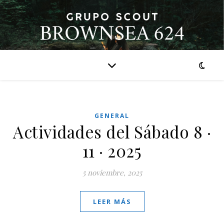
GENERAL
Actividades del Sábado 8 ·
11 · 2025
5 noviembre, 2025
LEER MÁS