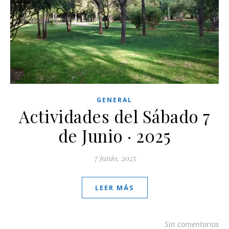
GENERAL
Actividades del Sábado 7
de Junio · 2025
7 junio, 2025
LEER MÁS
Sin comentarios