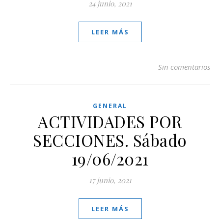
24 junio, 2021
LEER MÁS
Sin comentarios
GENERAL
ACTIVIDADES POR
SECCIONES. Sábado
19/06/2021
17 junio, 2021
LEER MÁS