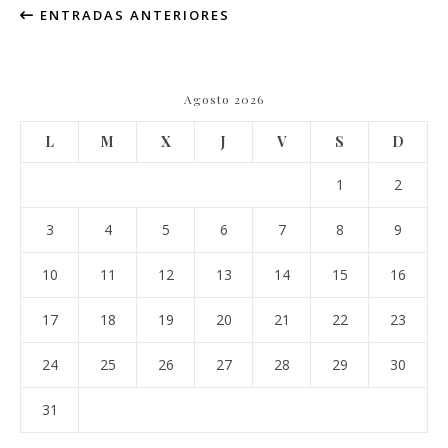
ENTRADAS ANTERIORES
Agosto 2026
L
M
X
J
V
S
D
1
2
3
4
5
6
7
8
9
10
11
12
13
14
15
16
17
18
19
20
21
22
23
24
25
26
27
28
29
30
31