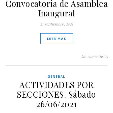
Convocatoria de Asamblea
Inaugural
21 septiembre, 2021
LEER MÁS
Sin comentarios
GENERAL
ACTIVIDADES POR
SECCIONES. Sábado
26/06/2021