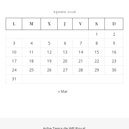
Agosto 2026
L
M
X
J
V
S
D
1
2
3
4
5
6
7
8
9
10
11
12
13
14
15
16
17
18
19
20
21
22
23
24
25
26
27
28
29
30
31
« Mar
Ashe Tema de
WP Royal
.