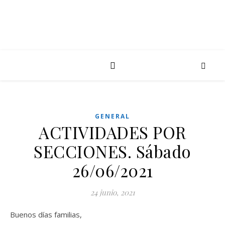
GENERAL
ACTIVIDADES POR
SECCIONES. Sábado
26/06/2021
24 junio, 2021
Buenos días familias,