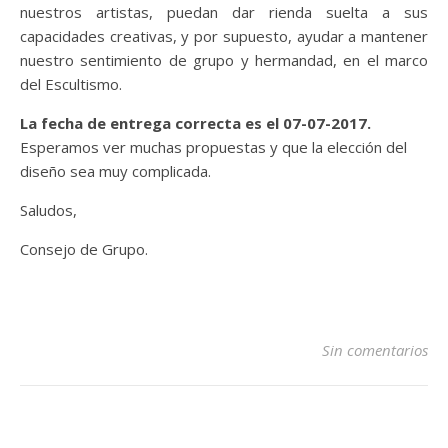
nuestros artistas, puedan dar rienda suelta a sus
capacidades creativas, y por supuesto, ayudar a mantener
nuestro sentimiento de grupo y hermandad, en el marco
del Escultismo.
La fecha de entrega correcta es el 07-07-2017.
Esperamos ver muchas propuestas y que la elección del
diseño sea muy complicada.
Saludos,
Consejo de Grupo.
Sin comentarios