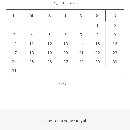
Agosto 2026
L
M
X
J
V
S
D
1
2
3
4
5
6
7
8
9
10
11
12
13
14
15
16
17
18
19
20
21
22
23
24
25
26
27
28
29
30
31
« Mar
Ashe Tema de
WP Royal
.