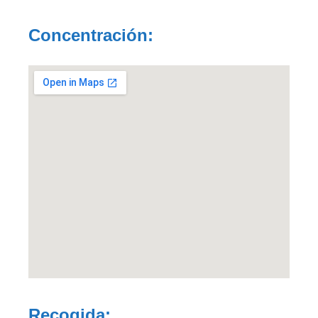
Concentración:
Recogida: