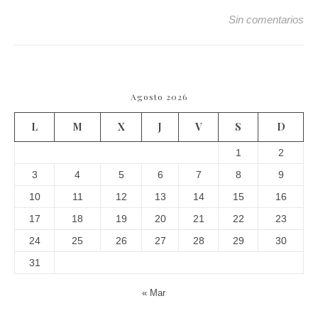
Sin comentarios
Agosto 2026
L
M
X
J
V
S
D
1
2
3
4
5
6
7
8
9
10
11
12
13
14
15
16
17
18
19
20
21
22
23
24
25
26
27
28
29
30
31
« Mar