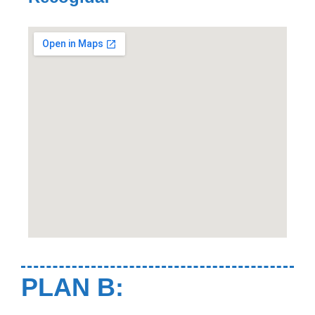
PLAN B: