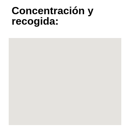
Concentración y
recogida: