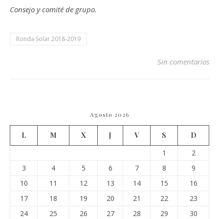
Consejo y comité de grupo.
Ronda Solar 2018-2019
Sin comentarios
Agosto 2026
L
M
X
J
V
S
D
1
2
3
4
5
6
7
8
9
10
11
12
13
14
15
16
17
18
19
20
21
22
23
24
25
26
27
28
29
30