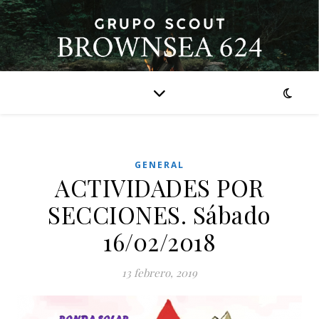
GENERAL
ACTIVIDADES POR
SECCIONES. Sábado
16/02/2018
13 febrero, 2019