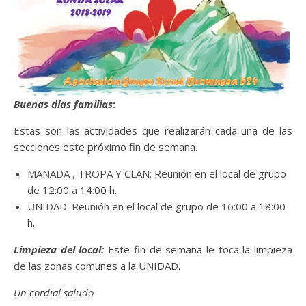
Buenas días familias
:
Estas son las actividades que realizarán cada una de las
secciones este próximo fin de semana.
MANADA , TROPA Y CLAN: Reunión en el local de grupo
de 12:00 a 14:00 h.
UNIDAD: Reunión en el local de grupo de 16:00 a 18:00
h.
Limpieza del local:
Este fin de semana le toca la limpieza
de las zonas comunes a la UNIDAD.
Un cordial saludo