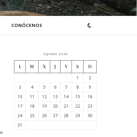
CONÓCENOS
Agosto 2026
L
M
X
J
V
S
D
1
2
3
4
5
6
7
8
9
10
11
12
13
14
15
16
17
18
19
20
21
22
23
24
25
26
27
28
29
30
31
de