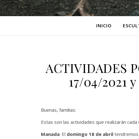
INICIO
ESCUL
ACTIVIDADES P
17/04/2021 
Buenas, familias:
Estas son las actividades que realizarán cada
Manada
: El
domingo 18 de abril
tendremos d