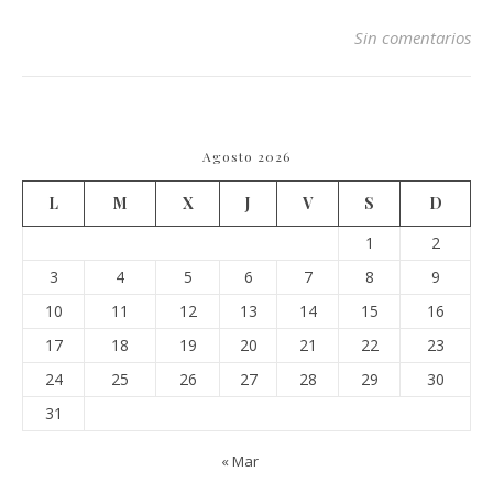
Sin comentarios
Agosto 2026
L
M
X
J
V
S
D
1
2
3
4
5
6
7
8
9
10
11
12
13
14
15
16
17
18
19
20
21
22
23
24
25
26
27
28
29
30
31
« Mar