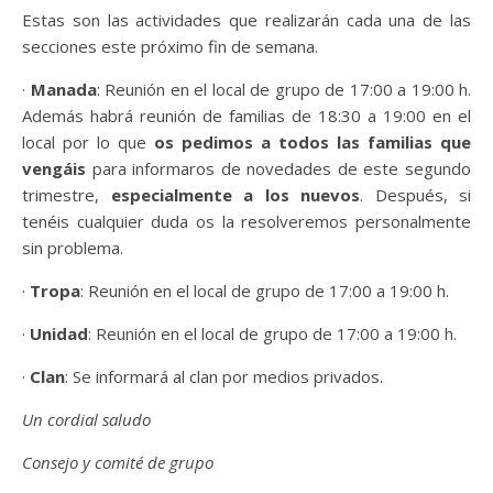
Estas son las actividades que realizarán cada una de las
secciones este próximo fin de semana.
·
Manada
: Reunión en el local de grupo de 17:00 a 19:00 h.
Además habrá reunión de familias de 18:30 a 19:00 en el
local por lo que
os pedimos a todos las familias que
vengáis
para informaros de novedades de este segundo
trimestre,
especialmente a los nuevos
. Después, si
tenéis cualquier duda os la resolveremos personalmente
sin problema.
·
Tropa
: Reunión en el local de grupo de 17:00 a 19:00 h.
·
Unidad
: Reunión en el local de grupo de 17:00 a 19:00 h.
·
Clan
: Se informará al clan por medios privados.
Un cordial saludo
Consejo y comité de grupo