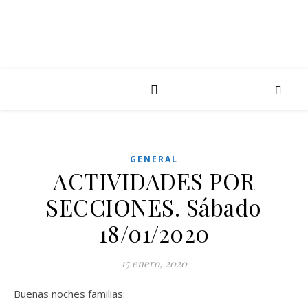
GENERAL
ACTIVIDADES POR
SECCIONES. Sábado
18/01/2020
15 enero, 2020
Buenas noches familias: