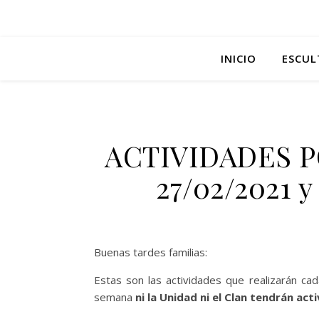
INICIO
ESCUL
ACTIVIDADES P
27/02/2021 
Buenas tardes familias:
Estas son las actividades que realizarán ca
semana
ni la Unidad ni el Clan tendrán acti