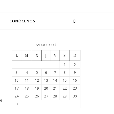
CONÓCENOS
Agosto 2026
L
M
X
J
V
S
D
1
2
3
4
5
6
7
8
9
10
11
12
13
14
15
16
17
18
19
20
21
22
23
24
25
26
27
28
29
30
de
31