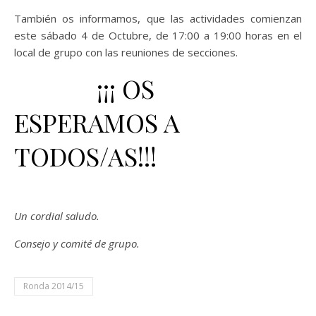
También os informamos, que las actividades comienzan
este sábado 4 de Octubre, de 17:00 a 19:00 horas en el
local de grupo con las reuniones de secciones.
¡¡¡ OS
ESPERAMOS A
TODOS/AS!!!
Un cordial saludo.
Consejo y comité de grupo.
Ronda 2014/15