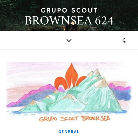
GENERAL