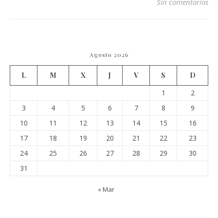
Sin comentarios
Agosto 2026
L
M
X
J
V
S
D
1
2
3
4
5
6
7
8
9
10
11
12
13
14
15
16
17
18
19
20
21
22
23
24
25
26
27
28
29
30
31
« Mar