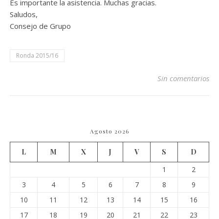
Es importante la asistencia. Muchas gracias.
Saludos,
Consejo de Grupo
Ronda 2015/16
Sin comentarios
Agosto 2026
L
M
X
J
V
S
D
1
2
3
4
5
6
7
8
9
10
11
12
13
14
15
16
17
18
19
20
21
22
23