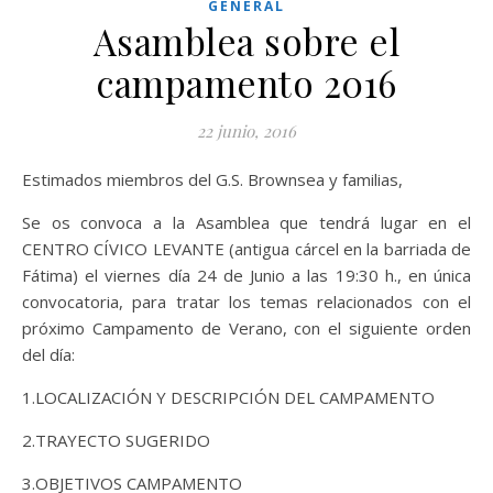
GENERAL
Asamblea sobre el
campamento 2016
22 junio, 2016
Estimados miembros del G.S. Brownsea y familias,
Se os convoca a la Asamblea que tendrá lugar en el
CENTRO CÍVICO LEVANTE (antigua cárcel en la barriada de
Fátima) el viernes día 24 de Junio a las 19:30 h., en única
convocatoria, para tratar los temas relacionados con el
próximo Campamento de Verano, con el siguiente orden
del día:
1.LOCALIZACIÓN Y DESCRIPCIÓN DEL CAMPAMENTO
2.TRAYECTO SUGERIDO
3.OBJETIVOS CAMPAMENTO