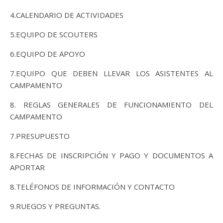
4.CALENDARIO DE ACTIVIDADES
5.EQUIPO DE SCOUTERS
6.EQUIPO DE APOYO
7.EQUIPO QUE DEBEN LLEVAR LOS ASISTENTES AL
CAMPAMENTO
8. REGLAS GENERALES DE FUNCIONAMIENTO DEL
CAMPAMENTO
7.PRESUPUESTO
8.FECHAS DE INSCRIPCIÓN Y PAGO Y DOCUMENTOS A
APORTAR
8.TELÉFONOS DE INFORMACIÓN Y CONTACTO
9.RUEGOS Y PREGUNTAS.