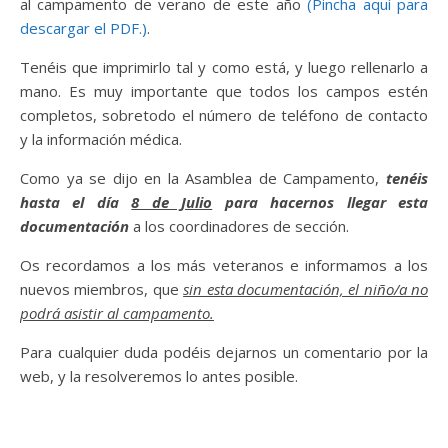
al campamento de verano de este año
(Pincha aquí para
descargar el PDF.)
.
Tenéis que imprimirlo tal y como está, y luego rellenarlo a
mano. Es muy importante que todos los campos estén
completos, sobretodo el número de teléfono de contacto
y la información médica.
Como ya se dijo en la Asamblea de Campamento,
tenéis
hasta el día
8 de Julio
para hacernos llegar esta
documentación
a los coordinadores de sección.
Os recordamos a los más veteranos e informamos a los
nuevos miembros, que
sin esta documentación, el niño/a no
podrá asistir al campamento.
Para cualquier duda podéis dejarnos un comentario por la
web, y la resolveremos lo antes posible.