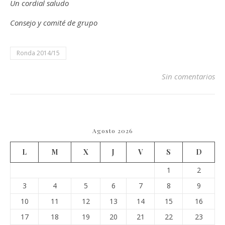
Un cordial saludo
Consejo y comité de grupo
Ronda 2014/15
Sin comentarios
Agosto 2026
L
M
X
J
V
S
D
1
2
3
4
5
6
7
8
9
10
11
12
13
14
15
16
17
18
19
20
21
22
23