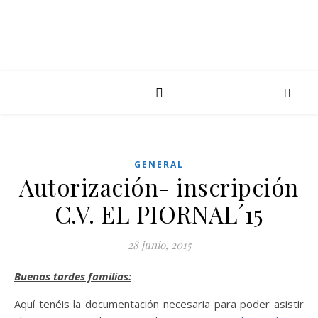
GENERAL
Autorización- inscripción
C.V. EL PIORNAL´15
28 junio, 2015
Buenas tardes familias:
Aquí tenéis la documentación necesaria para poder asistir