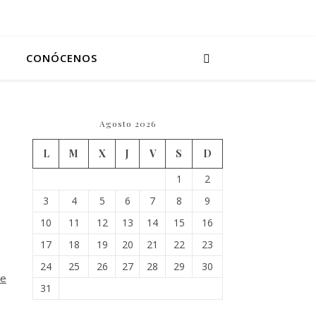
CONÓCENOS
Agosto 2026
L
M
X
J
V
S
D
1
2
3
4
5
6
7
8
9
10
11
12
13
14
15
16
17
18
19
20
21
22
23
24
25
26
27
28
29
30
de
31