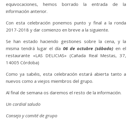
equivocaciones, hemos borrado la entrada de la
información anterior.
Con esta celebración ponemos punto y final a la ronda
2017-2018 y dar comienzo en breve a la siguiente.
Se han estado haciendo gestiones sobre la cena, y la
misma tendrá lugar el día
06 de octubre (sábado)
en el
restaurante «LAS DELICIAS» (Cañada Real Mestas, 37,
14005 Córdoba)
Como ya sabéis, esta celebración estará abierta tanto a
nuevos como a viejos miembros del grupo.
Al final de semana os daremos el resto de la información.
Un cordial saludo
Consejo y comité de grupo