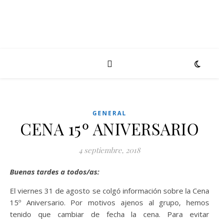
GENERAL
CENA 15º ANIVERSARIO
4 septiembre, 2018
Buenas tardes a todos/as:
El viernes 31 de agosto se colgó información sobre la Cena
15º Aniversario. Por motivos ajenos al grupo, hemos
tenido que cambiar de fecha la cena. Para evitar