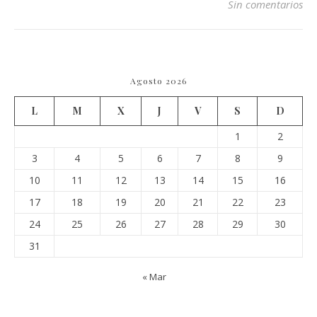
Sin comentarios
Agosto 2026
L
M
X
J
V
S
D
1
2
3
4
5
6
7
8
9
10
11
12
13
14
15
16
17
18
19
20
21
22
23
24
25
26
27
28
29
30
31
« Mar