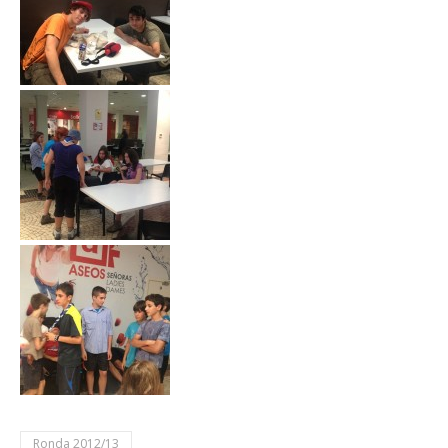
Ronda 2012/13