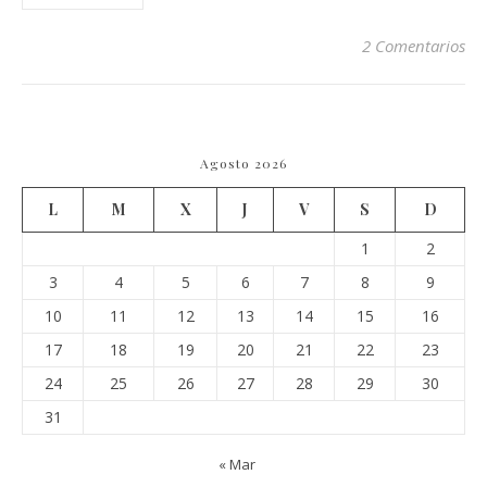
2 Comentarios
Agosto 2026
L
M
X
J
V
S
D
1
2
3
4
5
6
7
8
9
10
11
12
13
14
15
16
17
18
19
20
21
22
23
24
25
26
27
28
29
30
31
« Mar