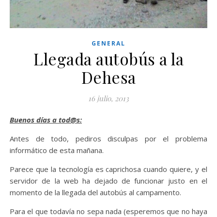
GENERAL
Llegada autobús a la
Dehesa
16 julio, 2013
Buenos días a tod@s:
Antes de todo, pediros disculpas por el problema
informático de esta mañana.
Parece que la tecnología es caprichosa cuando quiere, y el
servidor de la web ha dejado de funcionar justo en el
momento de la llegada del autobús al campamento.
Para el que todavía no sepa nada (esperemos que no haya