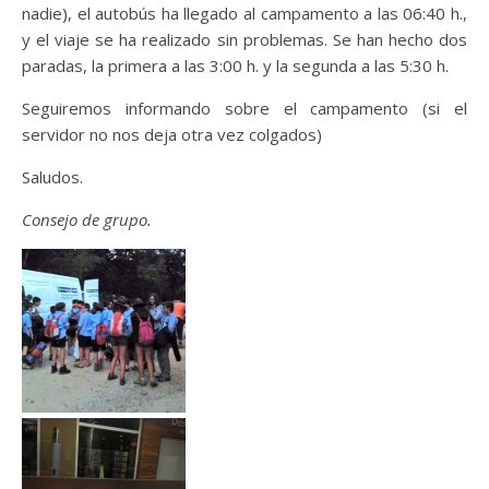
nadie), el autobús ha llegado al campamento a las 06:40 h.,
y el viaje se ha realizado sin problemas. Se han hecho dos
paradas, la primera a las 3:00 h. y la segunda a las 5:30 h.
Seguiremos informando sobre el campamento (si el
servidor no nos deja otra vez colgados)
Saludos.
Consejo de grupo.