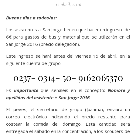
12 abril, 2016
Buenos días a todos/as:
Los asistentes al San Jorge tienen que hacer un ingreso de
6€
para gastos de bus y material que se utilizarán en el
San Jorge 2016 (precio delegación).
Este ingreso se hará antes del viernes 15 de abril, en la
siguiente cuenta de grupo:
0237- 0314- 50- 9162065370
Es
importante
que señaléis en el concepto:
Nombre y
apellidos del asistente + San Jorge 2016
.
El jueves, el secretario de grupo (Juanma), enviará un
correo electrónico indicando el precio restante para
costear la comida del domingo. Esta cantidad será
entregada el sábado en la concentración, a los scouters de