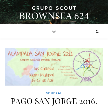
GENERAL
PAGO SAN JORGE 2016.