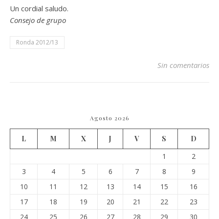
Un cordial saludo.
Consejo de grupo
Ronda 2012/13
Sin comentarios
Agosto 2026
L
M
X
J
V
S
D
1
2
3
4
5
6
7
8
9
10
11
12
13
14
15
16
17
18
19
20
21
22
23
24
25
26
27
28
29
30