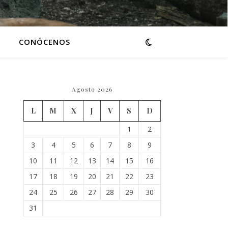
CONÓCENOS
Agosto 2026
L
M
X
J
V
S
D
1
2
3
4
5
6
7
8
9
10
11
12
13
14
15
16
17
18
19
20
21
22
23
24
25
26
27
28
29
30
31