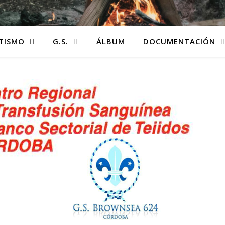
TISMO
G.S.
ÁLBUM
DOCUMENTACIÓN