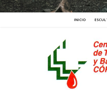
INICIO
ESCUL