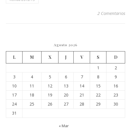
2 Comentarios
Agosto 2026
L
M
X
J
V
S
D
1
2
3
4
5
6
7
8
9
10
11
12
13
14
15
16
17
18
19
20
21
22
23
24
25
26
27
28
29
30
31
« Mar