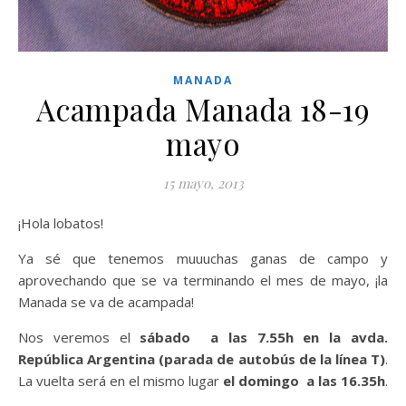
MANADA
Acampada Manada 18-19
mayo
15 mayo, 2013
¡Hola lobatos!
Ya sé que tenemos muuuchas ganas de campo y
aprovechando que se va terminando el mes de mayo, ¡la
Manada se va de acampada!
Nos veremos el
sábado a las
7.55h en la avda.
República Argentina (parada de autobús de la línea T)
.
La vuelta será en el mismo lugar
el domingo a las 16.35h
.