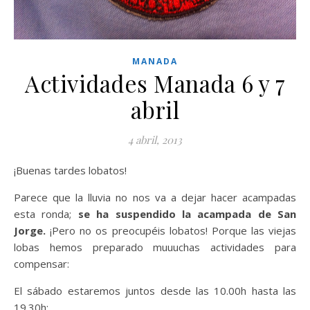
MANADA
Actividades Manada 6 y 7
abril
4 abril, 2013
¡Buenas tardes lobatos!
Parece que la lluvia no nos va a dejar hacer acampadas
esta ronda;
se ha suspendido la acampada de San
Jorge.
¡Pero no os preocupéis lobatos! Porque las viejas
lobas hemos preparado muuuchas actividades para
compensar:
El sábado estaremos juntos desde las 10.00h hasta las
19.30h: