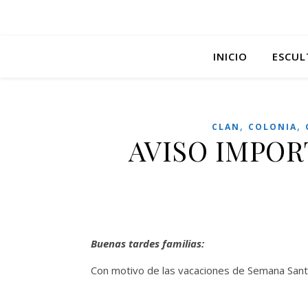
INICIO
ESCUL
,
,
CLAN
COLONIA
AVISO IMPOR
Buenas tardes familias:
Con motivo de las vacaciones de Semana Sant