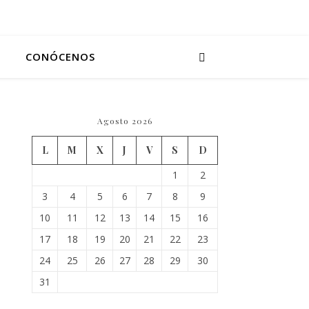
CONÓCENOS
Agosto 2026
L
M
X
J
V
S
D
1
2
3
4
5
6
7
8
9
10
11
12
13
14
15
16
17
18
19
20
21
22
23
24
25
26
27
28
29
30
31