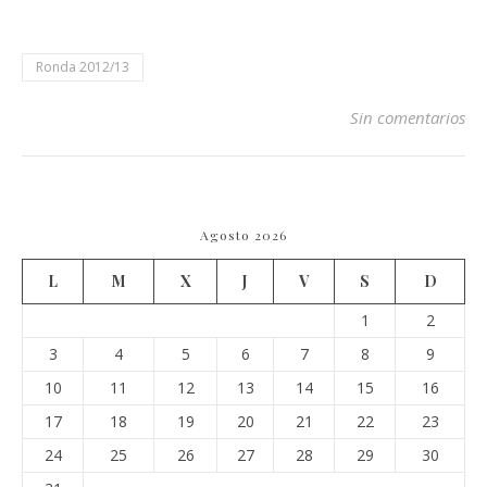
Ronda 2012/13
Sin comentarios
Agosto 2026
L
M
X
J
V
S
D
1
2
3
4
5
6
7
8
9
10
11
12
13
14
15
16
17
18
19
20
21
22
23
24
25
26
27
28
29
30