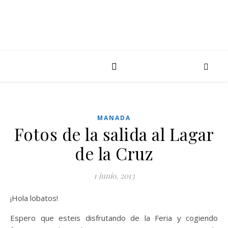
MANADA
Fotos de la salida al Lagar
de la Cruz
1 junio, 2013
¡Hola lobatos!
Espero que esteis disfrutando de la Feria y cogiendo