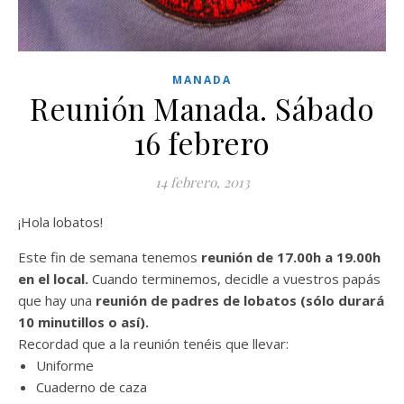
MANADA
Reunión Manada. Sábado
16 febrero
14 febrero, 2013
¡Hola lobatos!
Este fin de semana tenemos
reunión de 17.00h a 19.00h
en el local.
Cuando terminemos, decidle a vuestros papás
que hay una
reunión de padres de lobatos (sólo durará
10 minutillos o así).
Recordad que a la reunión tenéis que llevar:
Uniforme
Cuaderno de caza