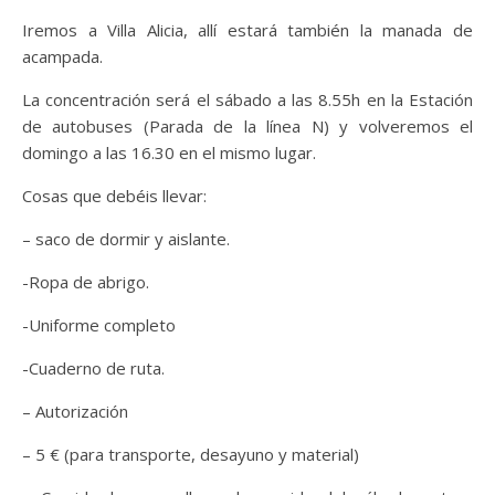
Iremos a Villa Alicia, allí estará también la manada de
acampada.
La concentración será el sábado a las 8.55h en la Estación
de autobuses (Parada de la línea N) y volveremos el
domingo a las 16.30 en el mismo lugar.
Cosas que debéis llevar:
– saco de dormir y aislante.
-Ropa de abrigo.
-Uniforme completo
-Cuaderno de ruta.
– Autorización
– 5 € (para transporte, desayuno y material)