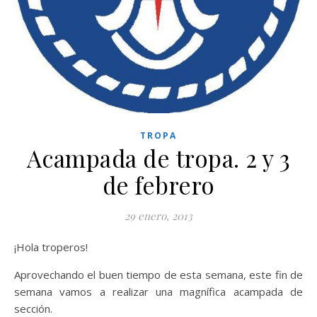
TROPA
Acampada de tropa. 2 y 3
de febrero
29 enero, 2013
¡Hola troperos!
Aprovechando el buen tiempo de esta semana, este fin de
semana vamos a realizar una magnífica acampada de
sección.