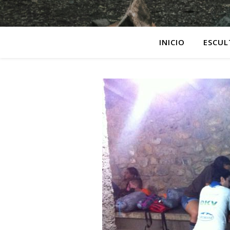
INICIO
ESCUL