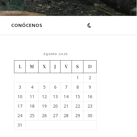
CONÓCENOS
Agosto 2026
L
M
X
J
V
S
D
1
2
3
4
5
6
7
8
9
10
11
12
13
14
15
16
17
18
19
20
21
22
23
24
25
26
27
28
29
30
31