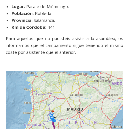
Lugar:
Paraje de Miñamingo.
Población:
Robleda
Provincia:
Salamanca.
Km de Córdoba:
441
Para aquellos que no pudisteis asistir a la asamblea, os
informamos que el campamento sigue teniendo el mismo
coste por asistente que el anterior.