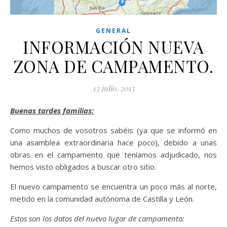
GENERAL
INFORMACIÓN NUEVA
ZONA DE CAMPAMENTO.
13 julio, 2015
Buenas tardes familias:
Como muchos de vosotros sabéis (ya que se informó en
una asamblea extraordinaria hace poco), debido a unas
obras en el campamento que teníamos adjudicado, nos
hemos visto obligados a buscar otro sitio.
El nuevo campamento se encuentra un poco más al norte,
metido en la comunidad autónoma de Castilla y León.
Estos son los datos del nuevo lugar de campamento: