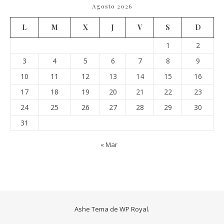
Agosto 2026
L
M
X
J
V
S
D
1
2
3
4
5
6
7
8
9
10
11
12
13
14
15
16
17
18
19
20
21
22
23
24
25
26
27
28
29
30
31
« Mar
Ashe Tema de
WP Royal
.