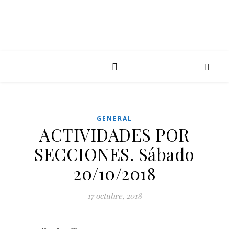
GENERAL
ACTIVIDADES POR
SECCIONES. Sábado
20/10/2018
17 octubre, 2018