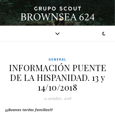
GENERAL
INFORMACIÓN PUENTE
DE LA HISPANIDAD. 13 y
14/10/2018
11 octubre, 2018
¡¡¡Buenas tardes familias!!!