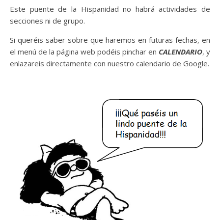
Este puente de la Hispanidad no habrá actividades de
secciones ni de grupo.
Si queréis saber sobre que haremos en futuras fechas, en
el menú de la página web podéis pinchar en
CALENDARIO
, y
enlazareis directamente con nuestro calendario de Google.