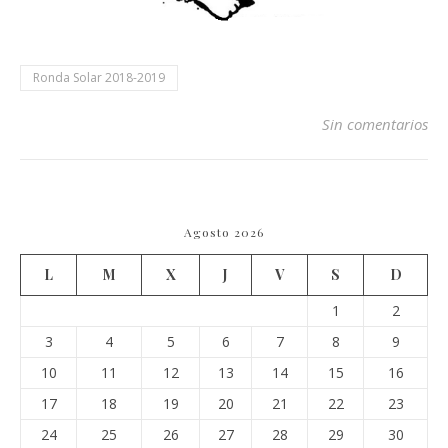
Ronda Solar 2018-2019
Sin comentarios
Agosto 2026
L
M
X
J
V
S
D
1
2
3
4
5
6
7
8
9
10
11
12
13
14
15
16
17
18
19
20
21
22
23
24
25
26
27
28
29
30