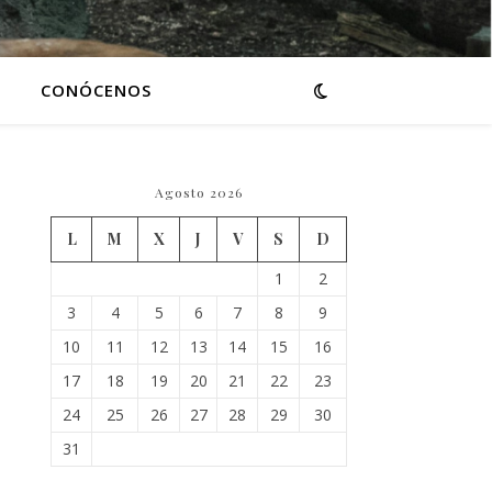
CONÓCENOS
Agosto 2026
L
M
X
J
V
S
D
1
2
3
4
5
6
7
8
9
10
11
12
13
14
15
16
17
18
19
20
21
22
23
24
25
26
27
28
29
30
31