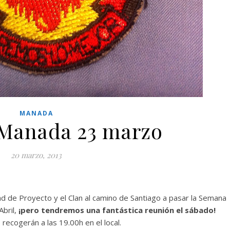
MANADA
Manada 23 marzo
20 marzo, 2013
ad de Proyecto y el Clan al camino de Santiago a pasar la Semana
Abril,
¡pero tendremos una fantástica
reunión el sábado!
ecogerán a las 19.00h en el local.