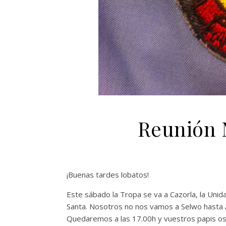
Reunión 
¡Buenas tardes lobatos!
Este sábado la Tropa se va a Cazorla, la Unid
Santa. Nosotros no nos vamos a Selwo hasta 
Quedaremos a las 17.00h y vuestros papis os r