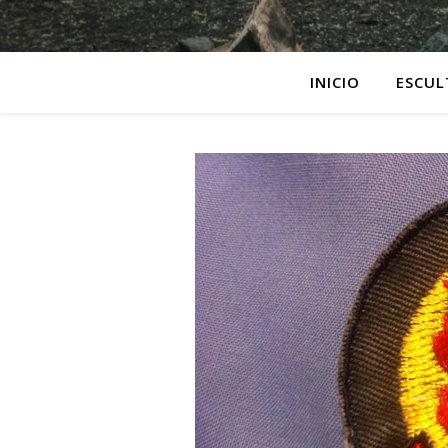
INICIO
ESCUL