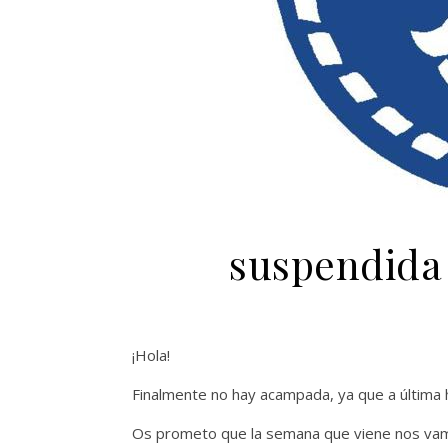
suspendida
¡Hola!
Finalmente no hay acampada, ya que a última h
Os prometo que la semana que viene nos vam