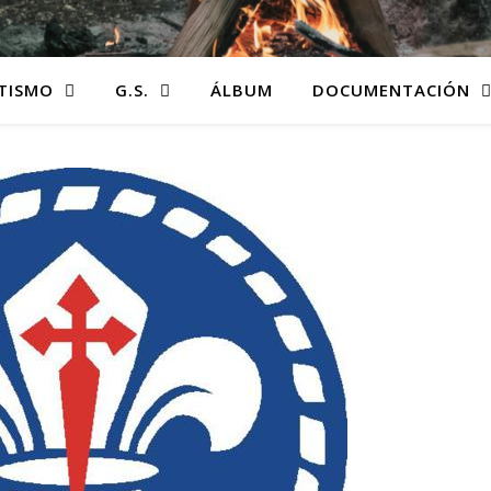
TISMO
G.S.
ÁLBUM
DOCUMENTACIÓN