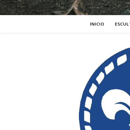
INICIO
ESCUL