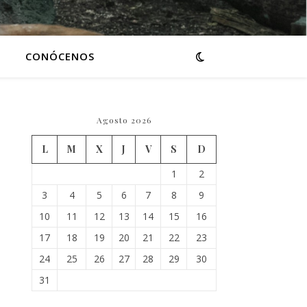
CONÓCENOS
Agosto 2026
L
M
X
J
V
S
D
1
2
3
4
5
6
7
8
9
10
11
12
13
14
15
16
17
18
19
20
21
22
23
24
25
26
27
28
29
30
31